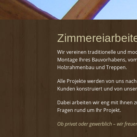
Zimmereiarbeit
Wir vereinen traditionelle und mo
Montage Ihres Bauvorhabens, vom 
Holzrahmenbau und Treppen.
Alle Projekte werden von uns na
Kunden konstruiert und von unse
Dabei arbeiten wir eng mit Ihnen
Fragen rund um Ihr Projekt.
Ob privat oder gewerblich – wir freue