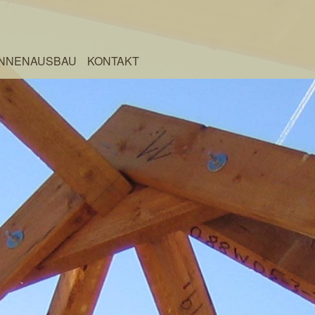
INNENAUSBAU
KONTAKT