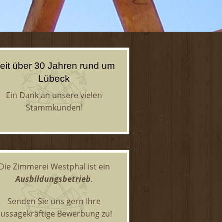
eit über 30 Jahren rund um
Lübeck
Ein Dank an unsere vielen
Stammkunden!
Die Zimmerei Westphal ist ein
Ausbildungsbetrieb
.
Senden Sie uns gern Ihre
aussagekräftige Bewerbung zu!