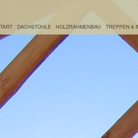
TART
DACHSTÜHLE
HOLZRAHMENBAU
TREPPEN & 